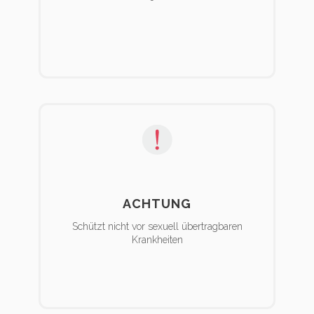
ACHTUNG
Schützt nicht vor sexuell übertragbaren
Krankheiten