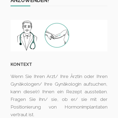
ANZUWENDEN?
KONTEXT
Wenn Sie Ihren Arzt/ Ihre Ärztin oder Ihren
Gynäkologen/ Ihre Gynäkologin aufsuchen,
kann diese(r) Ihnen ein Rezept ausstellen.
Fragen Sie ihn/ sie, ob er/ sie mit der
Positionierung von Hormonimplantaten
vertraut ist.