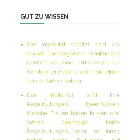
GUT ZU WISSEN
Das Implantat schützt nicht vor
sexuell übertragbaren Krankheiten.
Denken Sie daher bitte daran, ein
Kondom zu nutzen, wenn Sie einen
neuen Partner haben.
Das Implantat wird Ihre
Regelblutungen beeinflussen.
Manche Frauen haben in den drei
Jahren überhaupt keine
Regelblutungen, oder bei ihnen