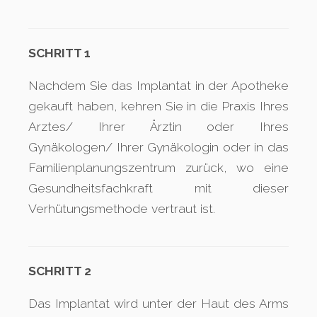
SCHRITT 1
Nachdem Sie das Implantat in der Apotheke
gekauft haben, kehren Sie in die Praxis Ihres
Arztes/ Ihrer Ärztin oder Ihres
Gynäkologen/ Ihrer Gynäkologin oder in das
Familienplanungszentrum zurück, wo eine
Gesundheitsfachkraft mit dieser
Verhütungsmethode vertraut ist.
SCHRITT 2
Das Implantat wird unter der Haut des Arms