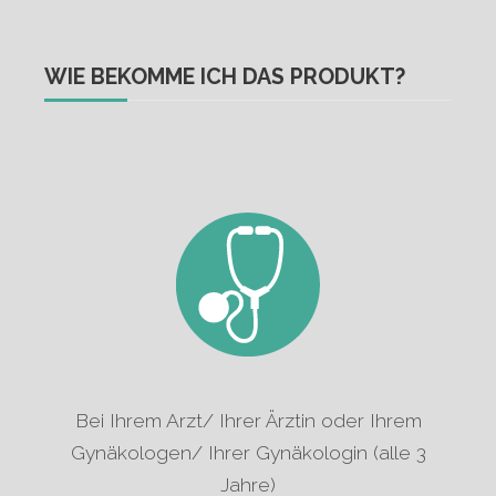
WIE BEKOMME ICH DAS PRODUKT?
Bei Ihrem Arzt/ Ihrer Ärztin oder Ihrem
Gynäkologen/ Ihrer Gynäkologin (alle 3
Jahre)