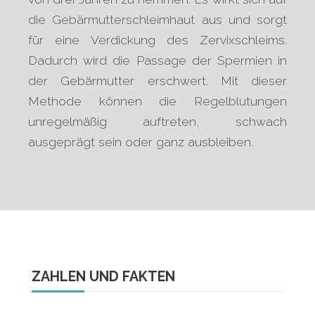
die Gebärmutterschleimhaut aus und sorgt
für eine Verdickung des Zervixschleims.
Dadurch wird die Passage der Spermien in
der Gebärmutter erschwert. Mit dieser
Methode können die Regelblutungen
unregelmäßig auftreten, schwach
ausgeprägt sein oder ganz ausbleiben.
ZAHLEN UND FAKTEN