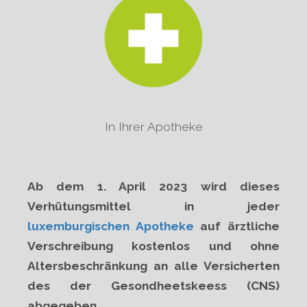
In Ihrer Apotheke
Ab dem 1. April 2023 wird dieses
Verhütungsmittel in jeder
luxemburgischen Apotheke
auf ärztliche
Verschreibung kostenlos und ohne
Altersbeschränkung an alle Versicherten
des der Gesondheetskeess (CNS)
abgegeben.