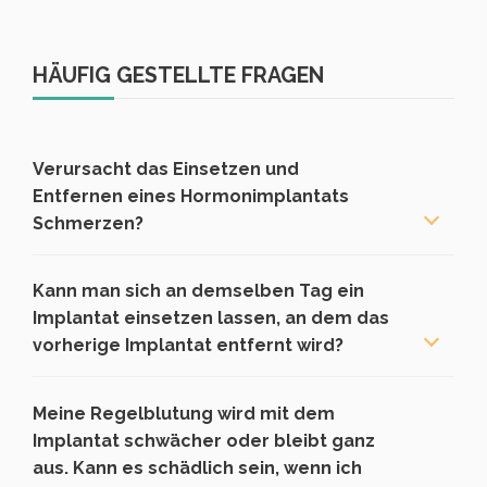
HÄUFIG GESTELLTE FRAGEN
Verursacht das Einsetzen und
Entfernen eines Hormonimplantats
Schmerzen?
Kann man sich an demselben Tag ein
Implantat einsetzen lassen, an dem das
vorherige Implantat entfernt wird?
Meine Regelblutung wird mit dem
Implantat schwächer oder bleibt ganz
aus. Kann es schädlich sein, wenn ich