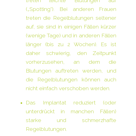
treten leichte Blutungen auf
(„Spotting“). Bei anderen Frauen
treten die Regelblutungen seltener
auf, sie sind in einigen Fällen kürzer
(wenige Tage) und in anderen Fällen
länger (bis zu 2 Wochen). Es ist
daher schwierig, den Zeitpunkt
vorherzusehen, an dem die
Blutungen auftreten werden, und
die Regelblutungen können auch
nicht einfach verschoben werden.
Das Implantat reduziert (oder
unterdrückt in manchen Fällen)
starke und schmerzhafte
Regelblutungen.