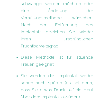
schwanger werden möchten oder
eine Änderung der
Verhütungsmethode wünschen.
Nach der Entfernung des
Implantats erreichen Sie wieder
Ihren ursprünglichen
Fruchtbarkeitsgrad.
Diese Methode ist für stillende
Frauen geeignet.
Sie werden das Implantat weder
sehen noch spüren (es sei denn,
dass Sie etwas Druck auf die Haut
über dem Implantat ausüben).