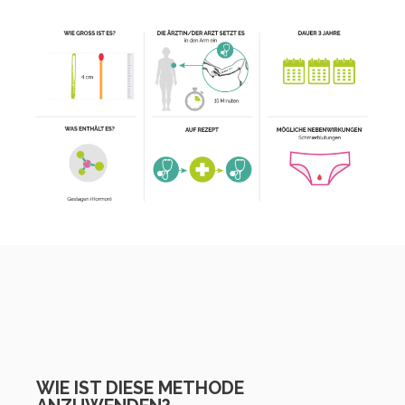
WIE IST DIESE METHODE