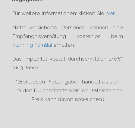
Für weitere Informationen: klicken Sie
hier
.
Nicht versicherte Personen können eine
Empfängnisverhütung kostenlos beim
Planning Familial
erhalten.
Das Implantat kostet durchschnittlich 140€*
für 3 Jahre.
*(Bei diesen Preisangaben handelt es sich
um den Durchschnittspreis; der tatsächliche
Preis kann davon abweichen.)