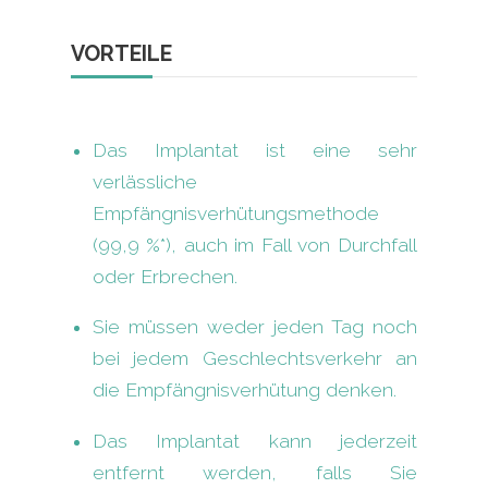
VORTEILE
Das Implantat ist eine sehr
verlässliche
Empfängnisverhütungsmethode
(99,9 %*), auch im Fall von Durchfall
oder Erbrechen.
Sie müssen weder jeden Tag noch
bei jedem Geschlechtsverkehr an
die Empfängnisverhütung denken.
Das Implantat kann jederzeit
entfernt werden, falls Sie