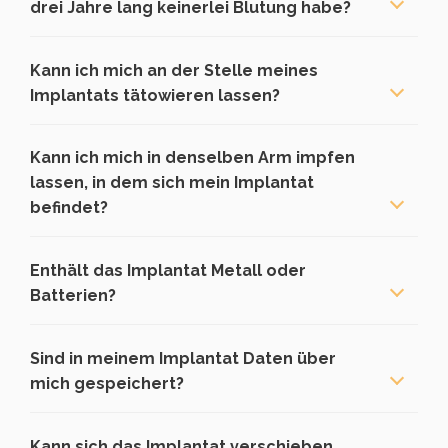
drei Jahre lang keinerlei Blutung habe?
Kann ich mich an der Stelle meines
Implantats tätowieren lassen?
Kann ich mich in denselben Arm impfen
lassen, in dem sich mein Implantat
befindet?
Enthält das Implantat Metall oder
Batterien?
Sind in meinem Implantat Daten über
mich gespeichert?
Kann sich das Implantat verschieben