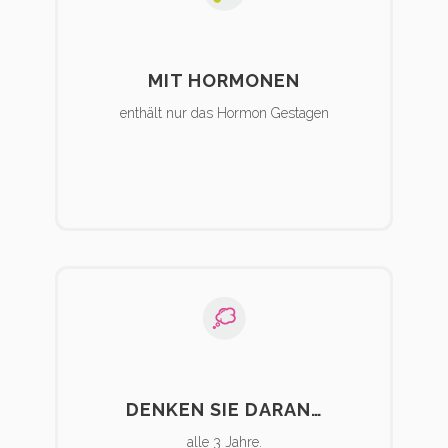
MIT HORMONEN
enthält nur das Hormon Gestagen
DENKEN SIE DARAN…
alle 3 Jahre.