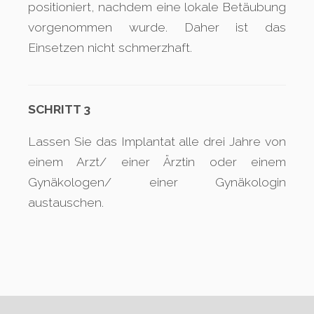
positioniert, nachdem eine lokale Betäubung
vorgenommen wurde. Daher ist das
Einsetzen nicht schmerzhaft.
SCHRITT 3
Lassen Sie das Implantat alle drei Jahre von
einem Arzt/ einer Ärztin oder einem
Gynäkologen/ einer Gynäkologin
austauschen.