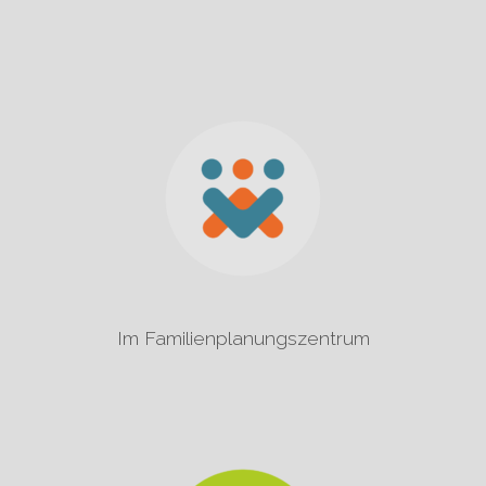
Im Familienplanungszentrum