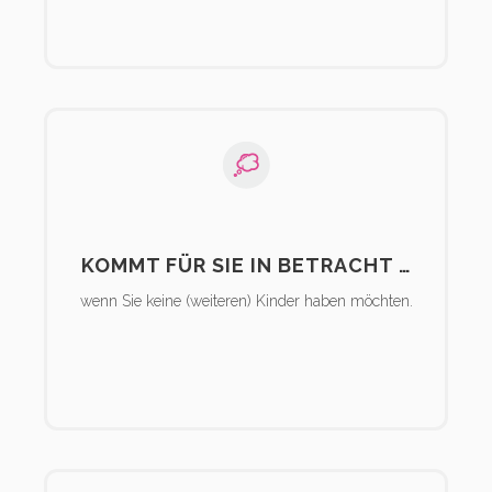
KOMMT FÜR SIE IN BETRACHT …
wenn Sie keine (weiteren) Kinder haben möchten.