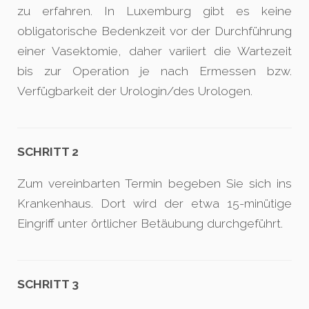
zu erfahren. In Luxemburg gibt es keine
obligatorische Bedenkzeit vor der Durchführung
einer Vasektomie, daher variiert die Wartezeit
bis zur Operation je nach Ermessen bzw.
Verfügbarkeit der Urologin/des Urologen.
SCHRITT 2
Zum vereinbarten Termin begeben Sie sich ins
Krankenhaus. Dort wird der etwa 15-minütige
Eingriff unter örtlicher Betäubung durchgeführt.
SCHRITT 3