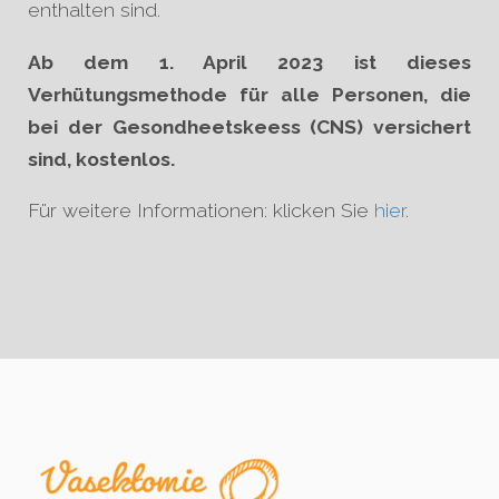
enthalten sind.
Ab dem 1. April 2023 ist dieses
Verhütungsmethode für alle Personen, die
bei der Gesondheetskeess (CNS) versichert
sind, kostenlos.
Für weitere Informationen: klicken Sie
hier
.