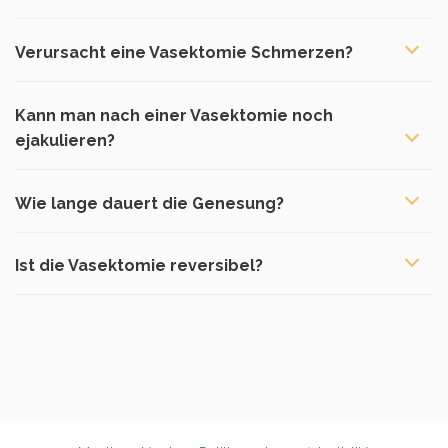
Verursacht eine Vasektomie Schmerzen?
Kann man nach einer Vasektomie noch
ejakulieren?
Wie lange dauert die Genesung?
Ist die Vasektomie reversibel?