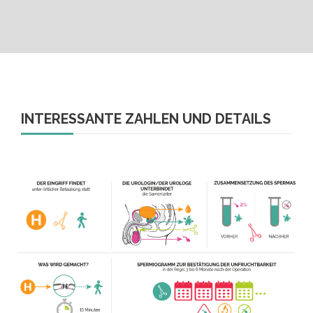
INTERESSANTE ZAHLEN UND DETAILS