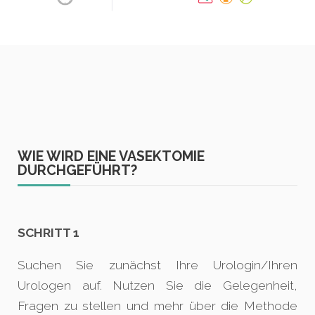
WIE WIRD EINE VASEKTOMIE
DURCHGEFÜHRT?
SCHRITT 1
Suchen Sie zunächst Ihre Urologin/Ihren
Urologen auf. Nutzen Sie die Gelegenheit,
Fragen zu stellen und mehr über die Methode