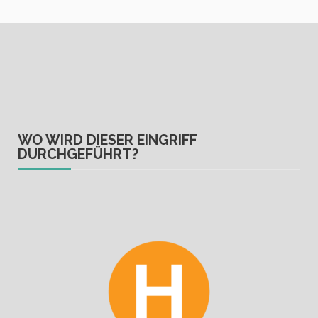
WO WIRD DIESER EINGRIFF
DURCHGEFÜHRT?