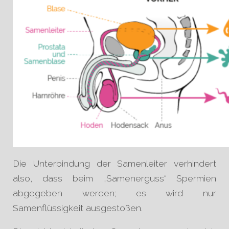
Die Unterbindung der Samenleiter verhindert
also, dass beim „Samenerguss“ Spermien
abgegeben werden; es wird nur
Samenflüssigkeit ausgestoßen.