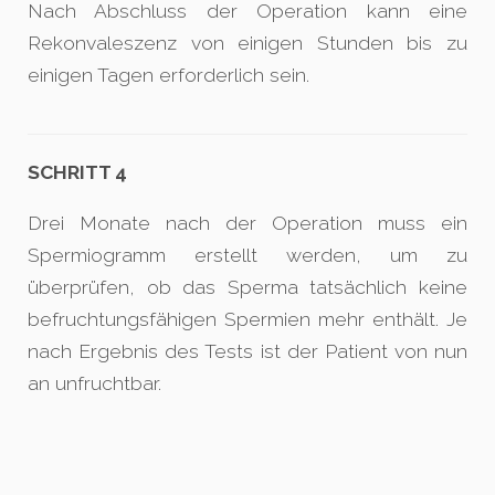
Nach Abschluss der Operation kann eine
Rekonvaleszenz von einigen Stunden bis zu
einigen Tagen erforderlich sein.
SCHRITT 4
Drei Monate nach der Operation muss ein
Spermiogramm erstellt werden, um zu
überprüfen, ob das Sperma tatsächlich keine
befruchtungsfähigen Spermien mehr enthält. Je
nach Ergebnis des Tests ist der Patient von nun
an unfruchtbar.