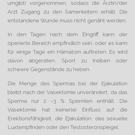
umgibt) vorgenommen, sodass die Ärztin/der
Arzt Zugang zu den Samenleitern erhält. Die
entstandene Wunde muss nicht genäht werden.
In den Tagen nach dem Eingriff kann der
operierte Bereich empfindlich sein, oder es kann
für einige Tage ein Hämatom auftreten. Es wird
davon abgeraten, Sport zu treiben oder
schwere Gegenstände zu heben.
Die Menge des Spermas bei der Ejakulation
bleibt nach der Vasektomie unverändert, da das
Sperma nur 2 –3 % Spermien enthält. Die
Vasektomie hat keinerlei Einfluss auf die
Erektionsfähigkeit, die Ejakulation, das sexuelle
Luxtempfinden oder den Testosteronspiegel.