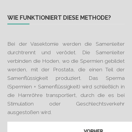
WIE FUNKTIONIERT DIESE METHODE?
Bei der Vasektomie werden die Samenleiter
durchtrennt und verödet. Die Samenleiter
verbinden die Hoden, wo die Spermien gebildet
werden, mit der Prostata, die einen Teil der
Samenflüssigkeit produziert. Das Sperma
(Spermien + Samenflüssigkeit) wird schließlich in
die Harnröhre transportiert, durch die es bei
Stimulation oder Geschlechtsverkehr
ausgestoßen wird.