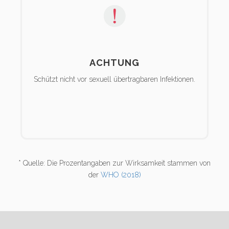
ACHTUNG
Schützt nicht vor sexuell übertragbaren Infektionen.
* Quelle: Die Prozentangaben zur Wirksamkeit stammen von
der
WHO (2018)