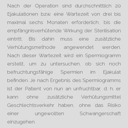
Nach der Operation sind durchschnittlich 20
Ejakulationen bzw. eine Wartezeit von drei bis
maximal sechs Monaten erforderlich, bis die
empfängnisverhütende Wirkung der Sterilisation
eintritt. Bis dahin muss eine zusätzliche
Verhütungsmethode angewendet werden.
Nach dieser Wartezeit wird ein Spermiogramm
erstellt, um zu untersuchen, ob sich noch
befruchtungsfähige Spermien im Ejakulat
befinden. Je nach Ergebnis des Spermiogramms
ist der Patient von nun an unfruchtbar, d. h. er
kann ohne zusätzliche Verhütungsmittel
Geschlechtsverkehr haben, ohne das Risiko
einer ungewollten Schwangerschaft
einzugehen.