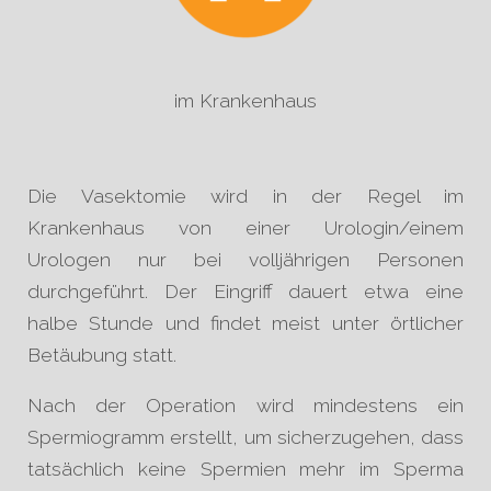
im Krankenhaus
Die Vasektomie wird in der Regel im
Krankenhaus von einer Urologin/einem
Urologen nur bei volljährigen Personen
durchgeführt. Der Eingriff dauert etwa eine
halbe Stunde und findet meist unter örtlicher
Betäubung statt.
Nach der Operation wird mindestens ein
Spermiogramm erstellt, um sicherzugehen, dass
tatsächlich keine Spermien mehr im Sperma