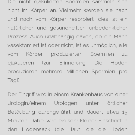
Die nicht ejakulierten Spermien sammeln sich
nicht im Körper an. Vielmehr werden sie nach
und nach vom Körper resorbiert; dies ist ein
natürlicher und gesundheitlich unbedenklicher
Prozess. Auch unabhängig davon, ob ein Mann
vasektomiert ist oder nicht, ist es unmöglich, alle
vom Körper produzierten Spermien zu
ejakulieren (zur Erinnerung: Die Hoden
produzieren mehrere Millionen Spermien pro
Tag!).
Der Eingriff wird in einem Krankenhaus von einer
Urologin/einem Urologen unter örtlicher
Betäubung durchgeführt und dauert etwa 15
Minuten. Dabei wird ein sehr kleiner Einschnitt in
den Hodensack (die Haut, die die Hoden