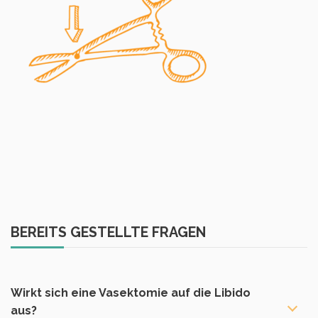
BEREITS GESTELLTE FRAGEN
Wirkt sich eine Vasektomie auf die Libido
aus?