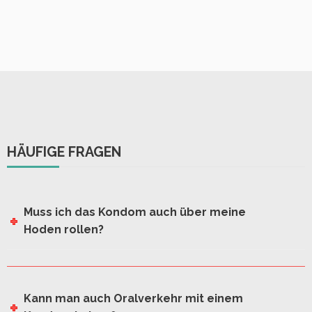
HÄUFIGE FRAGEN
Muss ich das Kondom auch über meine
Hoden rollen?
Kann man auch Oralverkehr mit einem