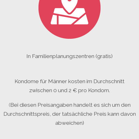
In
Familienplanungszentren
(gratis)
Kondome für Männer kosten im Durchschnitt
zwischen 0 und 2 € pro Kondom.
(
Bei diesen Preisangaben handelt es sich um den
Durchschnittspreis, der tatsächliche Preis kann davon
abweichen)