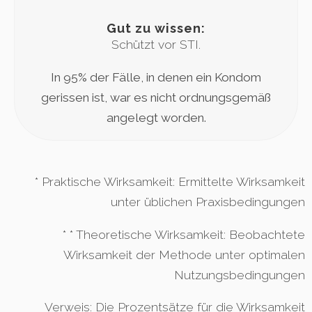
Gut zu wissen:
Schützt vor STI.
In 95% der Fälle, in denen ein Kondom
gerissen ist, war es nicht ordnungsgemäß
angelegt worden.
* Praktische Wirksamkeit: Ermittelte Wirksamkeit
unter üblichen Praxisbedingungen
* * Theoretische Wirksamkeit: Beobachtete
Wirksamkeit der Methode unter optimalen
Nutzungsbedingungen
Verweis: Die Prozentsätze für die Wirksamkeit