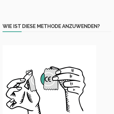
WIE IST DIESE METHODE ANZUWENDEN?