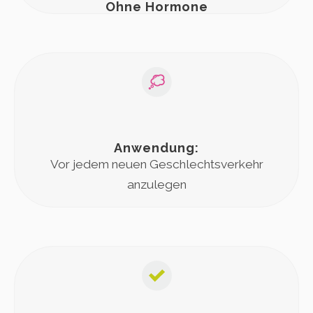
Ohne Hormone
Anwendung:
Vor jedem neuen Geschlechtsverkehr
anzulegen