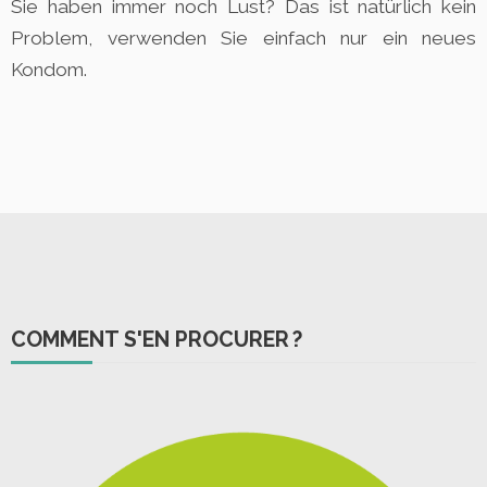
Sie haben immer noch Lust? Das ist natürlich kein
Problem, verwenden Sie einfach nur ein neues
Kondom.
COMMENT S'EN PROCURER ?