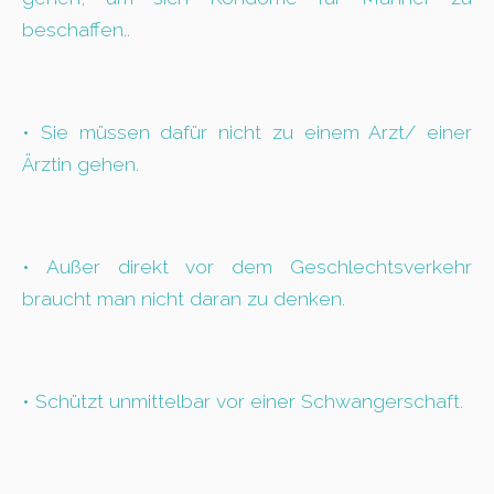
beschaffen..
• Sie müssen dafür nicht zu einem Arzt/ einer
Ärztin gehen.
• Außer direkt vor dem Geschlechtsverkehr
braucht man nicht daran zu denken.
• Schützt unmittelbar vor einer Schwangerschaft.