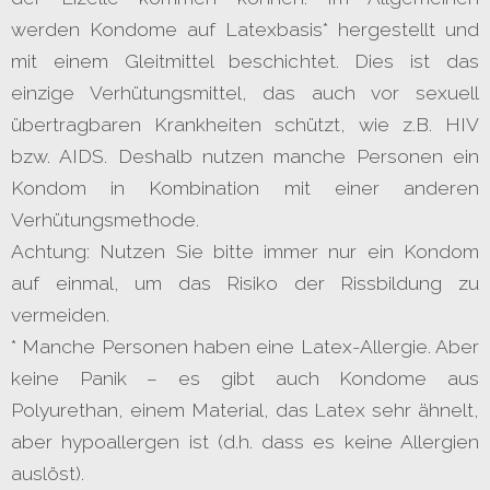
werden Kondome auf Latexbasis* hergestellt und
mit einem Gleitmittel beschichtet. Dies ist das
einzige Verhütungsmittel, das auch vor sexuell
übertragbaren Krankheiten schützt, wie z.B. HIV
bzw. AIDS. Deshalb nutzen manche Personen ein
Kondom in Kombination mit einer anderen
Verhütungsmethode.
Achtung: Nutzen Sie bitte immer nur ein Kondom
auf einmal, um das Risiko der Rissbildung zu
vermeiden.
* Manche Personen haben eine Latex-Allergie. Aber
keine Panik – es gibt auch Kondome aus
Polyurethan, einem Material, das Latex sehr ähnelt,
aber hypoallergen ist (d.h. dass es keine Allergien
auslöst).