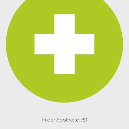
In der Apotheke (€)