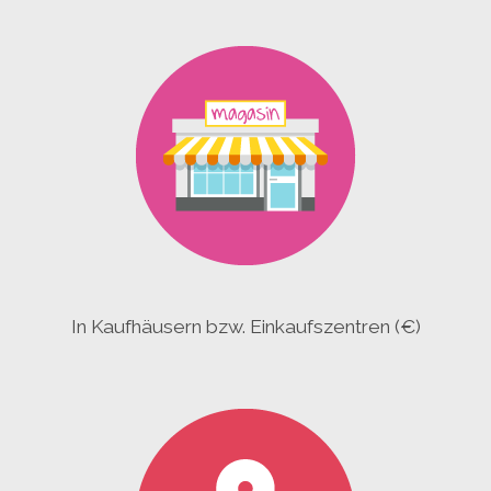
In Kaufhäusern bzw. Einkaufszentren (€)