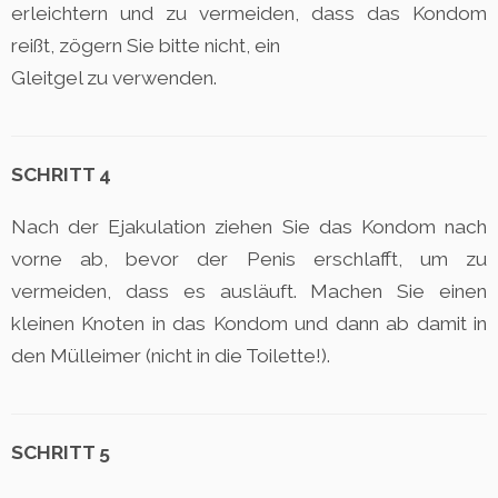
erleichtern und zu vermeiden, dass das Kondom
reißt, zögern Sie bitte nicht, ein
Gleitgel zu verwenden.
SCHRITT 4
Nach der Ejakulation ziehen Sie das Kondom nach
vorne ab, bevor der Penis erschlafft, um zu
vermeiden, dass es ausläuft. Machen Sie einen
kleinen Knoten in das Kondom und dann ab damit in
den Mülleimer (nicht in die Toilette!).
SCHRITT 5