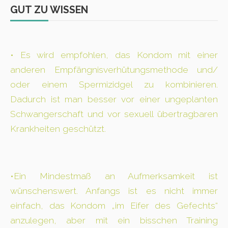
GUT ZU WISSEN
• Es wird empfohlen, das Kondom mit einer
anderen Empfängnisverhütungsmethode und/
oder einem Spermizidgel zu kombinieren.
Dadurch ist man besser vor einer ungeplanten
Schwangerschaft und vor sexuell übertragbaren
Krankheiten geschützt.
•Ein Mindestmaß an Aufmerksamkeit ist
wünschenswert. Anfangs ist es nicht immer
einfach, das Kondom „im Eifer des Gefechts“
anzulegen, aber mit ein bisschen Training