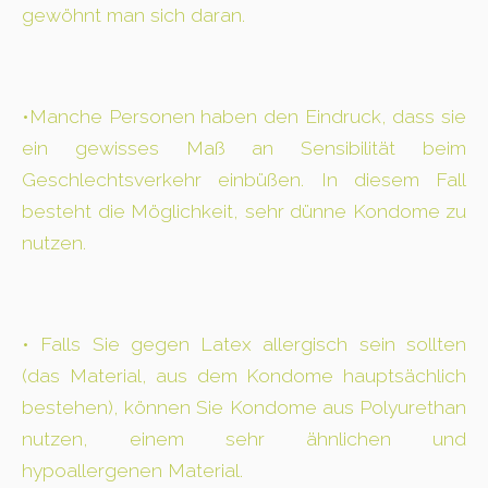
gewöhnt man sich daran.
•Manche Personen haben den Eindruck, dass sie
ein gewisses Maß an Sensibilität beim
Geschlechtsverkehr einbüßen. In diesem Fall
besteht die Möglichkeit, sehr dünne Kondome zu
nutzen.
• Falls Sie gegen Latex allergisch sein sollten
(das Material, aus dem Kondome hauptsächlich
bestehen), können Sie Kondome aus Polyurethan
nutzen, einem sehr ähnlichen und
hypoallergenen Material.