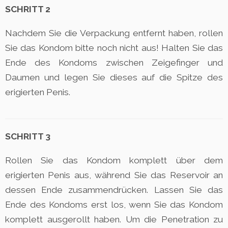
SCHRITT 2
Nachdem Sie die Verpackung entfernt haben, rollen
Sie das Kondom bitte noch nicht aus! Halten Sie das
Ende des Kondoms zwischen Zeigefinger und
Daumen und legen Sie dieses auf die Spitze des
erigierten Penis.
SCHRITT 3
Rollen Sie das Kondom komplett über dem
erigierten Penis aus, während Sie das Reservoir an
dessen Ende zusammendrücken. Lassen Sie das
Ende des Kondoms erst los, wenn Sie das Kondom
komplett ausgerollt haben. Um die Penetration zu