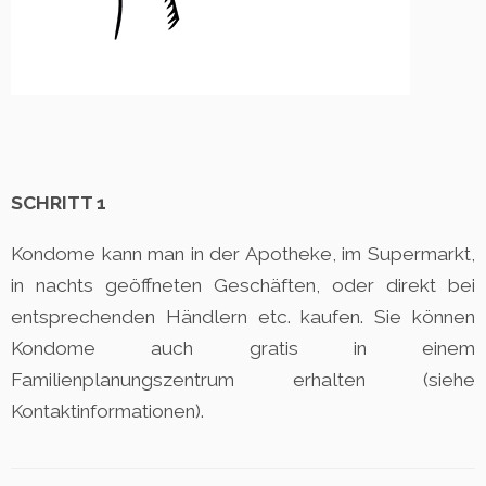
SCHRITT 1
Kondome kann man in der Apotheke, im Supermarkt,
in nachts geöffneten Geschäften, oder direkt bei
entsprechenden Händlern etc. kaufen. Sie können
Kondome auch gratis in einem
Familienplanungszentrum erhalten (siehe
Kontaktinformationen).