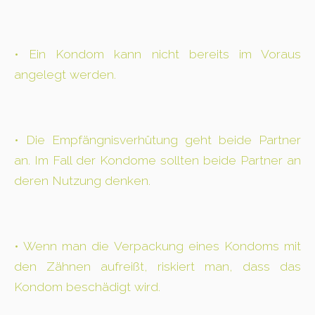
• Ein Kondom kann nicht bereits im Voraus
angelegt werden.
• Die Empfängnisverhütung geht beide Partner
an. Im Fall der Kondome sollten beide Partner an
deren Nutzung denken.
• Wenn man die Verpackung eines Kondoms mit
den Zähnen aufreißt, riskiert man, dass das
Kondom beschädigt wird.