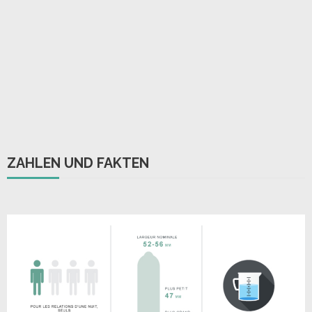
ZAHLEN UND FAKTEN