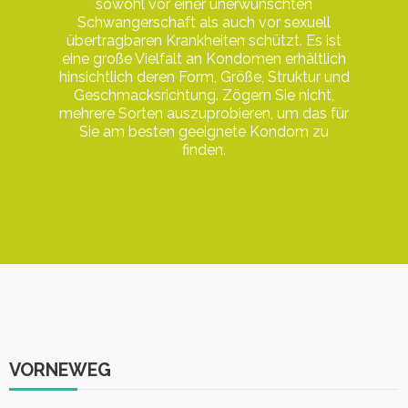
sowohl vor einer unerwünschten
Schwangerschaft als auch vor sexuell
übertragbaren Krankheiten schützt. Es ist
eine große Vielfalt an Kondomen erhältlich
hinsichtlich deren Form, Größe, Struktur und
Geschmacksrichtung. Zögern Sie nicht,
mehrere Sorten auszuprobieren, um das für
Sie am besten geeignete Kondom zu
finden.
VORNEWEG