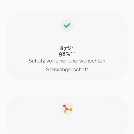
87%*
98%**
Schutz vor einer unerwünschten
Schwangerschaft